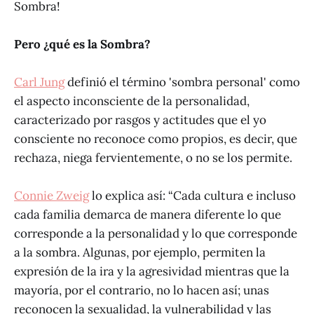
Sombra!
Pero ¿qué es la Sombra?
Carl Jung
definió el término 'sombra personal' como
el aspecto inconsciente de la personalidad,
caracterizado por rasgos y actitudes que el yo
consciente no reconoce como propios, es decir, que
rechaza, niega fervientemente, o no se los permite.
Connie Zweig
lo explica así: “Cada cultura ­e incluso
cada familia­ demarca de manera diferente lo que
corresponde a la personalidad y lo que corresponde
a la sombra. Algunas, por ejemplo, permiten la
expresión de la ira y la agresividad mientras que la
mayoría, por el contrario, no lo hacen así; unas
reconocen la sexualidad, la vulnerabilidad y las