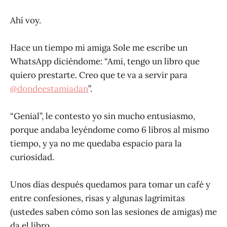
Ahí voy.
Hace un tiempo mi amiga Sole me escribe un
WhatsApp diciéndome: “Ami, tengo un libro que
quiero prestarte. Creo que te va a servir para
@dondeestamiadan
”.
“Genial”, le contesto yo sin mucho entusiasmo,
porque andaba leyéndome como 6 libros al mismo
tiempo, y ya no me quedaba espacio para la
curiosidad.
Unos días después quedamos para tomar un café y
entre confesiones, risas y algunas lagrimitas
(ustedes saben cómo son las sesiones de amigas) me
da el libro.