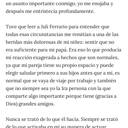
un asunto importante conmigo, yo me enojaba y
después me entristecía profundamente.
Tuve que leer a Juli Ferrario para entender que
todas esas circunstancias me remitían a una de las
heridas más dolorosas de mi niñez: sentir que no
era suficiente para mi papá. Era eso lo que producía
mi reacción exagerada a hechos que son normales,
ya que mi pareja tiene su propio espacio y puede
elegir saludar primero a sus hijos antes que a mí, es
normal que se vaya de viaje por trabajo y también
que no siempre sea yo la 1ra persona con la que
comparte algo importante porque tiene (gracias a
Dios) grandes amigos.
Nunca se trató de lo que él hacía. Siempre se trató
de lo que activaba en mí su manera de actuar.