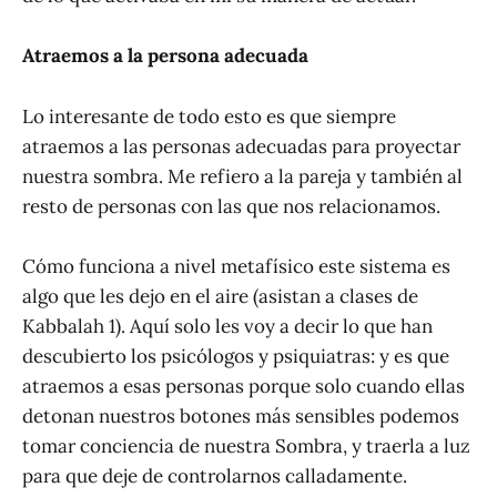
Atraemos a la persona adecuada
Lo interesante de todo esto es que siempre
atraemos a las personas adecuadas para proyectar
nuestra sombra. Me refiero a la pareja y también al
resto de personas con las que nos relacionamos.
Cómo funciona a nivel metafísico este sistema es
algo que les dejo en el aire (asistan a clases de
Kabbalah 1). Aquí solo les voy a decir lo que han
descubierto los psicólogos y psiquiatras: y es que
atraemos a esas personas porque solo cuando ellas
detonan nuestros botones más sensibles podemos
tomar conciencia de nuestra Sombra, y traerla a luz
para que deje de controlarnos calladamente.