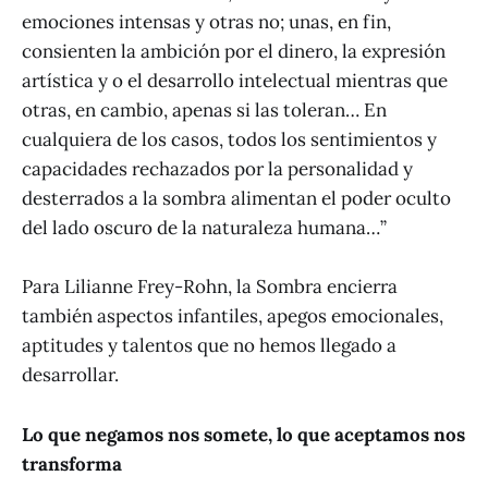
emociones intensas y otras no; unas, en fin,
consienten la ambición por el dinero, la expresión
artística y o el desarrollo intelectual mientras que
otras, en cambio, apenas si las toleran… En
cualquiera de los casos, todos los sentimientos y
capacidades rechazados por la personalidad y
desterrados a la sombra alimentan el poder oculto
del lado oscuro de la naturaleza humana…”
Para Lilianne Frey-Rohn, la Sombra encierra
también aspectos infantiles, apegos emocionales,
aptitudes y talentos que no hemos llegado a
desarrollar.
Lo que negamos nos somete, lo que aceptamos nos
transforma