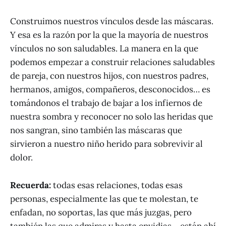
Construimos nuestros vínculos desde las máscaras.
Y esa es la razón por la que la mayoría de nuestros
vínculos no son saludables. La manera en la que
podemos empezar a construir relaciones saludables
de pareja, con nuestros hijos, con nuestros padres,
hermanos, amigos, compañeros, desconocidos… es
tomándonos el trabajo de bajar a los infiernos de
nuestra sombra y reconocer no solo las heridas que
nos sangran, sino también las máscaras que
sirvieron a nuestro niño herido para sobrevivir al
dolor.
Recuerda:
todas esas relaciones, todas esas
personas, especialmente las que te molestan, te
enfadan, no soportas, las que más juzgas, pero
también las que admiras y hasta envidias… están ahí