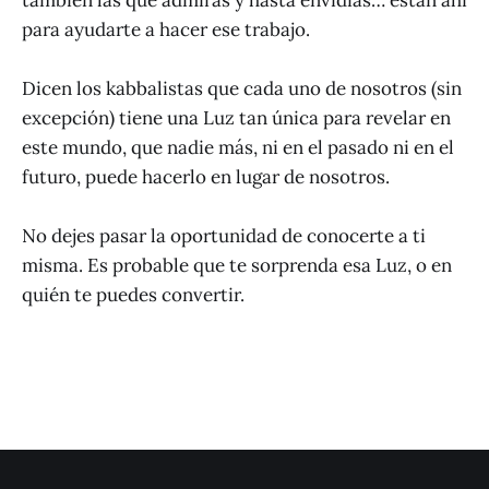
para ayudarte a hacer ese trabajo.
Dicen los kabbalistas que cada uno de nosotros (sin
excepción) tiene una Luz tan única para revelar en
este mundo, que nadie más, ni en el pasado ni en el
futuro, puede hacerlo en lugar de nosotros.
No dejes pasar la oportunidad de conocerte a ti
misma. Es probable que te sorprenda esa Luz, o en
quién te puedes convertir.