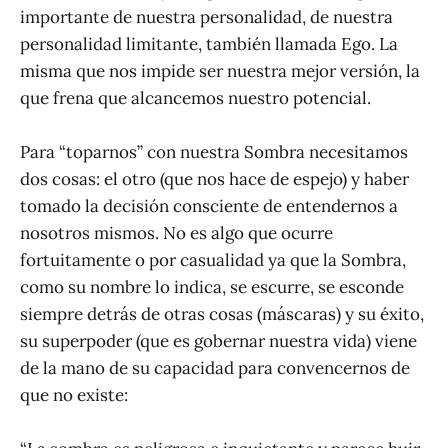
importante de nuestra personalidad, de nuestra
personalidad limitante, también llamada Ego. La
misma que nos impide ser nuestra mejor versión, la
que frena que alcancemos nuestro potencial.
Para “toparnos” con nuestra Sombra necesitamos
dos cosas: el otro (que nos hace de espejo) y haber
tomado la decisión consciente de entendernos a
nosotros mismos. No es algo que ocurre
fortuitamente o por casualidad ya que la Sombra,
como su nombre lo indica, se escurre, se esconde
siempre detrás de otras cosas (máscaras) y su éxito,
su superpoder (que es gobernar nuestra vida) viene
de la mano de su capacidad para convencernos de
que no existe: