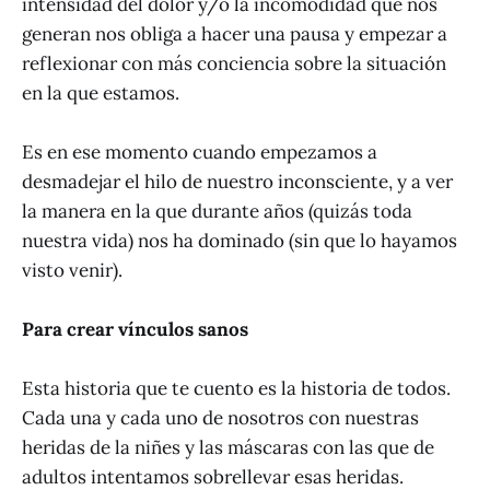
intensidad del dolor y/o la incomodidad que nos
generan nos obliga a hacer una pausa y empezar a
reflexionar con más conciencia sobre la situación
en la que estamos.
Es en ese momento cuando empezamos a
desmadejar el hilo de nuestro inconsciente, y a ver
la manera en la que durante años (quizás toda
nuestra vida) nos ha dominado (sin que lo hayamos
visto venir).
Para crear vínculos sanos
Esta historia que te cuento es la historia de todos.
Cada una y cada uno de nosotros con nuestras
heridas de la niñes y las máscaras con las que de
adultos intentamos sobrellevar esas heridas.