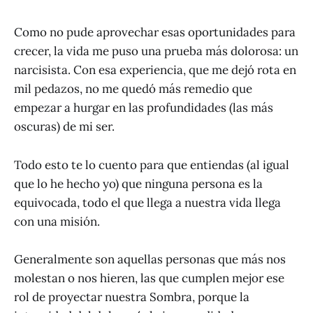
Como no pude aprovechar esas oportunidades para
crecer, la vida me puso una prueba más dolorosa: un
narcisista. Con esa experiencia, que me dejó rota en
mil pedazos, no me quedó más remedio que
empezar a hurgar en las profundidades (las más
oscuras) de mi ser.
Todo esto te lo cuento para que entiendas (al igual
que lo he hecho yo) que ninguna persona es la
equivocada, todo el que llega a nuestra vida llega
con una misión.
Generalmente son aquellas personas que más nos
molestan o nos hieren, las que cumplen mejor ese
rol de proyectar nuestra Sombra, porque la