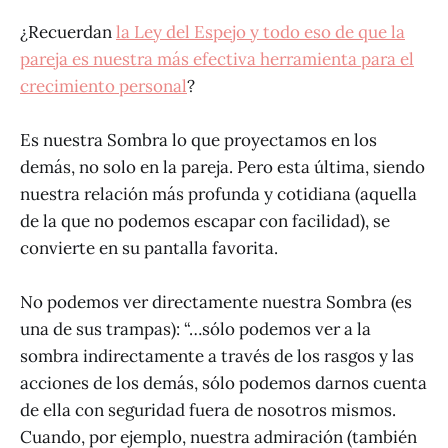
¿Recuerdan
la Ley del Espejo y todo eso de que la
pareja es nuestra más efectiva herramienta para el
crecimiento personal
?
Es nuestra Sombra lo que proyectamos en los
demás, no solo en la pareja. Pero esta última, siendo
nuestra relación más profunda y cotidiana (aquella
de la que no podemos escapar con facilidad), se
convierte en su pantalla favorita.
No podemos ver directamente nuestra Sombra (es
una de sus trampas): “…sólo podemos ver a la
sombra indirectamente a través de los rasgos y las
acciones de los demás, sólo podemos darnos cuenta
de ella con seguridad fuera de nosotros mismos.
Cuando, por ejemplo, nuestra admiración (también