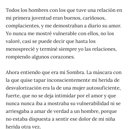
Todos los hombres con los que tuve una relación en
mi primera juventud eran buenos, cariñosos,
complacientes, y me demostraban a diario su amor.
Yo nunca me mostré vulnerable con ellos, no los
valoré, casi se puede decir que hasta los
menosprecié y terminé siempre yo las relaciones,
rompiendo algunos corazones.
Ahora entiendo que era mi Sombra. La máscara con
la que quise tapar inconscientemente mi herida de
desvalorización era la de una mujer autosuficiente,
fuerte, que no se deja intimidar por el amor y que
nunca nunca iba a mostraba su vulnerabilidad ni se
arriesgaba a amar de verdad a un hombre, porque
no estaba dispuesta a sentir ese dolor de mi niña
herida otra vez.