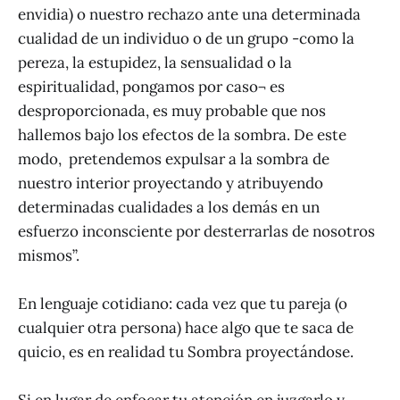
envidia) o nuestro rechazo ante una determinada
cualidad de un individuo o de un grupo -como la
pereza, la estupidez, la sensualidad o la
espiritualidad, pongamos por caso¬ es
desproporcionada, es muy probable que nos
hallemos bajo los efectos de la sombra. De este
modo, pretendemos expulsar a la sombra de
nuestro interior proyectando y atribuyendo
determinadas cualidades a los demás en un
esfuerzo inconsciente por desterrarlas de nosotros
mismos”.
En lenguaje cotidiano: cada vez que tu pareja (o
cualquier otra persona) hace algo que te saca de
quicio, es en realidad tu Sombra proyectándose.