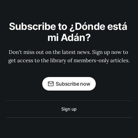
Subscribe to ¿Dónde está 
mi Adán?
Don't miss out on the latest news. Sign up now to 
get access to the library of members-only articles.
Subscribe now
Sign up