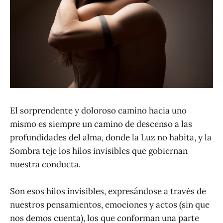
El sorprendente y doloroso camino hacia uno
mismo es siempre un camino de descenso a las
profundidades del alma, donde la Luz no habita, y la
Sombra teje los hilos invisibles que gobiernan
nuestra conducta.
Son esos hilos invisibles, expresándose a través de
nuestros pensamientos, emociones y actos (sin que
nos demos cuenta), los que conforman una parte