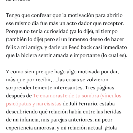
Tengo que confesar que la motivación para abrirlo
ese mismo día fue más un acto dador que receptor.
Porque no tenía curiosidad (ya lo dije), ni tiempo
(también lo dije) pero sí un inmenso deseo de hacer
feliz a mi amiga, y darle un Feed back casi inmediato
que la hiciera sentir amada e importante (lo cual es).
Y como siempre que hago algo motivada por dar,
más que por recibir, ….las cosas se volvieron
sorprendentemente interesantes. Tres páginas
después de
Te enamoraste de tu sombra (vínculos
psicópatas y narcisistas
de Juli Ferrario, estaba
descubriendo qué relación había entre las heridas
de mi infancia, mis parejas anteriores, mi peor
experiencia amorosa, y mi relación actual: ¡Hola