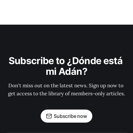
Subscribe to ¿Dónde está 
mi Adán?
Don't miss out on the latest news. Sign up now to 
get access to the library of members-only articles.
Subscribe now