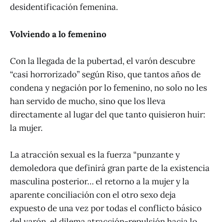
desidentificación femenina.
Volviendo a lo femenino
Con la llegada de la pubertad, el varón descubre
“casi horrorizado” según Riso, que tantos años de
condena y negación por lo femenino, no solo no les
han servido de mucho, sino que los lleva
directamente al lugar del que tanto quisieron huir:
la mujer.
La atracción sexual es la fuerza “punzante y
demoledora que definirá gran parte de la existencia
masculina posterior… el retorno a la mujer y la
aparente conciliación con el otro sexo deja
expuesto de una vez por todas el conflicto básico
del varón, el dilema atracción-repulsión hacia lo