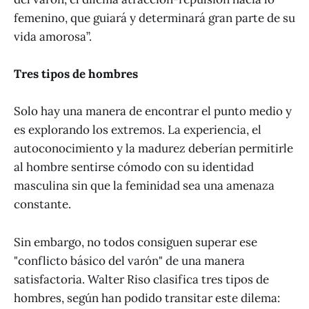
femenino, que guiará y determinará gran parte de su
vida amorosa”.
Tres tipos de hombres
Solo hay una manera de encontrar el punto medio y
es explorando los extremos. La experiencia, el
autoconocimiento y la madurez deberían permitirle
al hombre sentirse cómodo con su identidad
masculina sin que la feminidad sea una amenaza
constante.
Sin embargo, no todos consiguen superar ese
"conflicto básico del varón" de una manera
satisfactoria. Walter Riso clasifica tres tipos de
hombres, según han podido transitar este dilema: