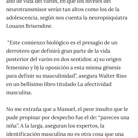
año de vida del varón, en que los niveles del
neurotransmisor serán tan altos como los de la
adolescencia, según nos cuenta la neuropsiquiatra
Louann Brisendine.
“Este comienzo biológico es el presagio de un
derrotero que definirá gran parte de la vida
posterior del varón en dos sentidos: a) su origen
femenino y b) la oposición a esta misma génesis
para definir su masculinidad”, asegura Walter Riso
en un bellísimo libro titulado La afectividad
masculina.
No me extraña que a Manuel, el peor insulto que le
pude propinar por despecho fue el de: “pareces una
niña”. A la larga, aseguran los expertos, la
identificación masculina no es otra cosa que una