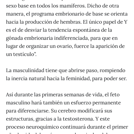
sexo base en todos los mamíferos. Dicho de otra
manera, el programa embrionario de base se orienta
hacia la producción de hembras. El único papel de Y
es el de desviar la tendencia espontánea de la
gónada embrionaria indiferenciada, para que en
lugar de organizar un ovario, fuerce la aparición de
un testículo”.
La masculinidad tiene que abrirse paso, rompiendo
la inercia natural hacia la feminidad, para poder ser.
Así durante las primeras semanas de vida, el feto
masculino hará también un esfuerzo permanente
para diferenciarse. Su cerebro modificará sus
estructuras, gracias a la testosterona. Y este
proceso neuroquímico continuará durante el primer