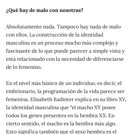
¿Qué hay de malo con nosotras?
Absolutamente nada. Tampoco hay nada de malo
con ellos. La construcción de la identidad
masculina es un proceso mucho más complejo y
fascinante de lo que puede parecer a simple vista y
está relacionado con la necesidad de diferenciarse
de lo femenino.
En el nivel más básico de un individuo, es decir, el
embrionario, la programación de la vida parece ser
femenina. Elisabeth Badinter explica en su libro XY,
la identidad masculina que “el macho XY posee
todos los genes presentes en la hembra XX. En
cierto sentido, el macho es la hembra más algo.
Esto significa también que el sexo hembra es el