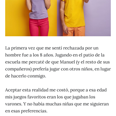
La primera vez que me sentí rechazada por un
hombre fue a los 8 años. Jugando en el patio de la
escuela me percaté de que Manuel (y el resto de sus
compañeros) prefería jugar con otros niños, en lugar
de hacerlo conmigo.
Aceptar esta realidad me costó, porque a esa edad
mis juegos favoritos eran los que jugaban los
varones. Y no había muchas niñas que me siguieran
en esas preferencias.