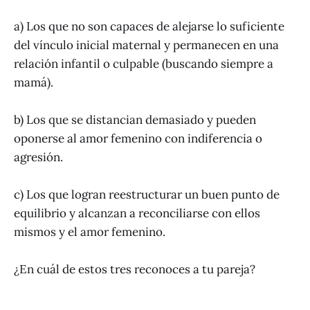
a) Los que no son capaces de alejarse lo suficiente
del vínculo inicial maternal y permanecen en una
relación infantil o culpable (buscando siempre a
mamá).
b) Los que se distancian demasiado y pueden
oponerse al amor femenino con indiferencia o
agresión.
c) Los que logran reestructurar un buen punto de
equilibrio y alcanzan a reconciliarse con ellos
mismos y el amor femenino.
¿En cuál de estos tres reconoces a tu pareja?